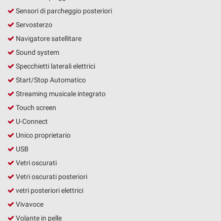
Sensori di parcheggio posteriori
Servosterzo
Navigatore satellitare
Sound system
Specchietti laterali elettrici
Start/Stop Automatico
Streaming musicale integrato
Touch screen
U-Connect
Unico proprietario
USB
Vetri oscurati
Vetri oscurati posteriori
vetri posteriori elettrici
Vivavoce
Volante in pelle