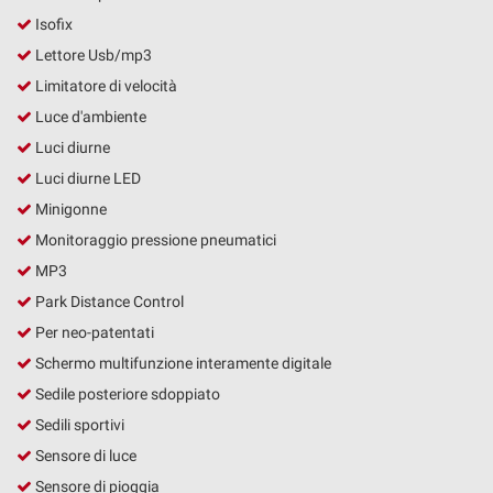
Isofix
Lettore Usb/mp3
Limitatore di velocità
Luce d'ambiente
Luci diurne
Luci diurne LED
Minigonne
Monitoraggio pressione pneumatici
MP3
Park Distance Control
Per neo-patentati
Schermo multifunzione interamente digitale
Sedile posteriore sdoppiato
Sedili sportivi
Sensore di luce
Sensore di pioggia