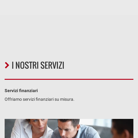
I NOSTRI SERVIZI
Servizi finanziari
Offriamo servizi finanziari su misura.