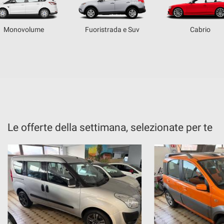
Monovolume
Fuoristrada e Suv
Cabrio
Le offerte della settimana, selezionate per te