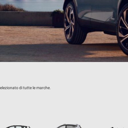
elezionato di tutte le marche.