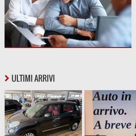
ULTIMI ARRIVI