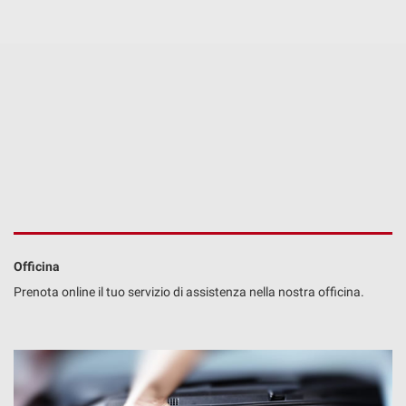
Officina
Prenota online il tuo servizio di assistenza nella nostra officina.