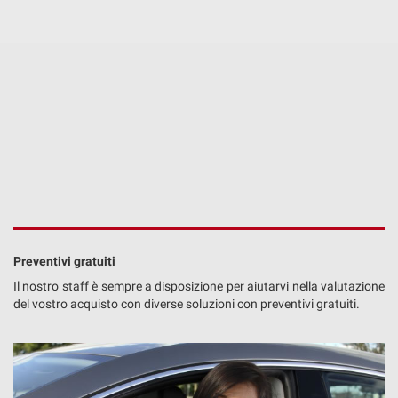
Preventivi gratuiti
Il nostro staff è sempre a disposizione per aiutarvi nella valutazione
del vostro acquisto con diverse soluzioni con preventivi gratuiti.