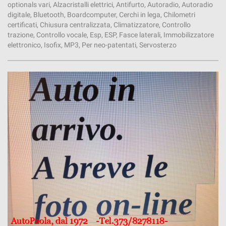
optionals vari, Alzacristalli elettrici, Antifurto, Autoradio, Autoradio
digitale, Bluetooth, Boardcomputer, Cerchi in lega, Chilometri
certificati, Chiusura centralizzata, Climatizzatore, Controllo
trazione, Controllo vocale, Esp, ESP, Fasce laterali, Immobilizzatore
elettronico, Isofix, MP3, Per neo-patentati, Servosterzo