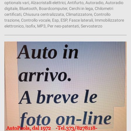
optionals vari, Alzacristalli elettrici, Antifurto, Autoradio, Autoradio
digitale, Bluetooth, Boardcomputer, Cerchi in lega, Chilometri
certificati, Chiusura centralizzata, Climatizzatore, Controllo
trazione, Controllo vocale, Esp, ESP, Fasce laterali, Immobilizzatore
elettronico, Isofix, MP3, Per neo-patentati, Servosterzo