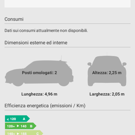
Consumi
Dati sui consumi attualmente non disponibili.
Dimensioni esterne ed interne
Posti omologati: 2
Altezza: 2,25 m
Lunghezza: 4,96 m
Larghezza: 2,05 m
Efficienza energetica (emissioni / Km)