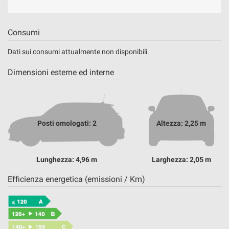
Consumi
Dati sui consumi attualmente non disponibili.
Dimensioni esterne ed interne
Posti omologati: 2
Altezza: 2,25 m
Lunghezza: 4,96 m
Larghezza: 2,05 m
Efficienza energetica (emissioni / Km)