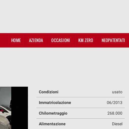
HOME
AZIENDA
OCCASIONI
KM ZERO
NEOPATENTATI
Condizioni
usato
Immatricolazione
06/2013
Chilometraggio
268.000
Alimentazione
Diesel